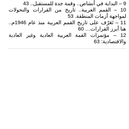
9 – البداية في أنشاص.. وقمة جدة للمستقبل.. 43
10 – القمم العربية.. تاريخ من القرارات والتحولات
لمواجهة أزمات المنطقة. 53
11 – تَعَرّف على تاريخ القمم العربية منذ عام 1946م..
هنا أبرز القرارات… 60
12 – مؤتمرات القمة العربية العادية وغير العادية
والاقتصادية: 63