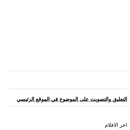
التعليق والتصويت على الموضوع في الموقع الرئيسي
اخر الافلام