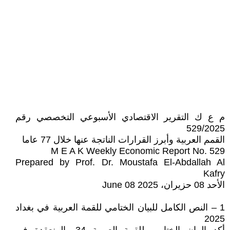
م ع ك التقرير الاقتصادي الأسبوعي التخصصي رقم
529/2025
القمم العربية وأبرز القرارات الناتجة عنها خلال 77 عاما
M E A K Weekly Economic Report No. 529
Prepared by Prof. Dr. Moustafa El-Abdallah Al
Kafry
الأحد 08 حزيران، 2025 08 June
1 – النص الكامل للبيان الختامي للقمة العربية في بغداد
2025