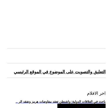
التعليق والتصويت على الموضوع في الموقع الرئيسي
اخر الافلام
.. باحث في العلاقات الدولية: واشنطن تعقد مفاوضات هرمز وتفقد الر