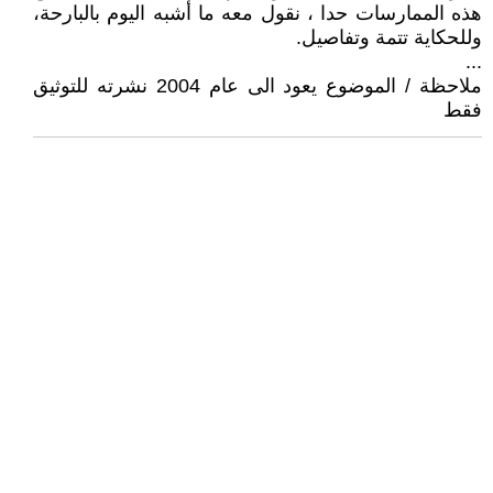
هذه الممارسات حدا ، نقول معه ما أشبه اليوم بالبارحة،
وللحكاية تتمة وتفاصيل.
...
ملاحظة / الموضوع يعود الى عام 2004 نشرته للتوثيق
فقط