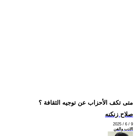
متى تكف الأحزاب عن توجيه الثقافة ؟
صلاح زنكنه
2025 / 6 / 9
الادب والفن