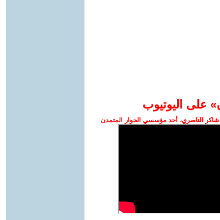
» على اليوتيوب
شاكر الناصري، أحد مؤسسي الحوار المتمدن