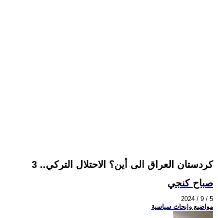
كردستان العراق الى أين؟ الاحتلال التركي.. 3
صباح كنجي
2024 / 9 / 5
مواضيع وابحاث سياسية