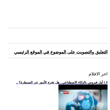
التعليق والتصويت على الموضوع في الموقع الرئيسي
اخر الافلام
.. أول فيروس بالذكاء الاصطناعي.. هل تخرج الأمور عن السيطرة؟ | #