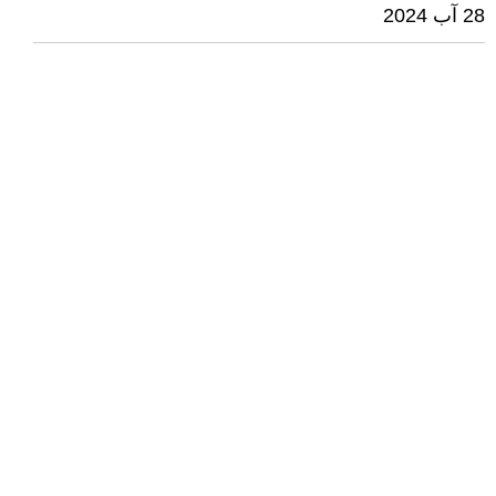
28 آب 2024