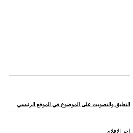
التعليق والتصويت على الموضوع في الموقع الرئيسي
اخر الافلام