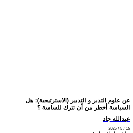
عن علوم التدبر و التدبير (الاسترتيجية): هل
السياسة أخطر من أن تترك للساسة ؟
عبدالله جاد
2025 / 5 / 15