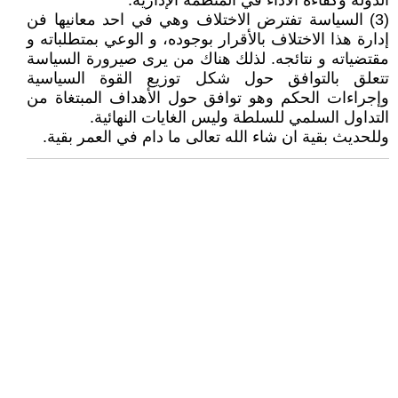
الدولة وكفاءة الأداء في المنظمة الإدارية.
(3) السياسة تفترض الاختلاف وهي في احد معانيها فن
إدارة هذا الاختلاف بالأقرار بوجوده، و الوعي بمتطلباته و
مقتضياته و نتائجه. لذلك هناك من يرى صيرورة السياسة
تتعلق بالتوافق حول شكل توزيع القوة السياسية
وإجراءات الحكم وهو توافق حول الأهداف المبتغاة من
التداول السلمي للسلطة وليس الغايات النهائية.
وللحديث بقية ان شاء الله تعالى ما دام في العمر بقية.