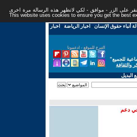
ر على الزر - موافق - لكي لاتظهر هذه الرسالة مرة اخرى -
This website uses cookies to ensure you get the best 
لة أنباء حقوق الإنسان
-
اخبار الرياضة
-
اخبار
التبرع للموقع - ادعمونا
اعية للجميع
"
ر والثقافة
 البديل
في دعم