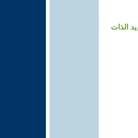
يد الذات