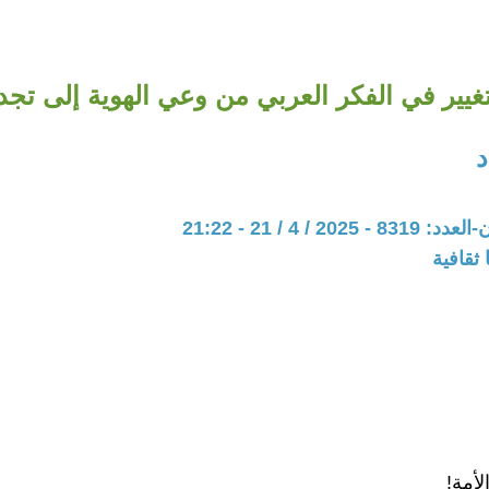
تغيير في الفكر العربي من وعي الهوية إلى تجد
د
20 / 4 / 21 - 21:22
ثقافية
لأمة!