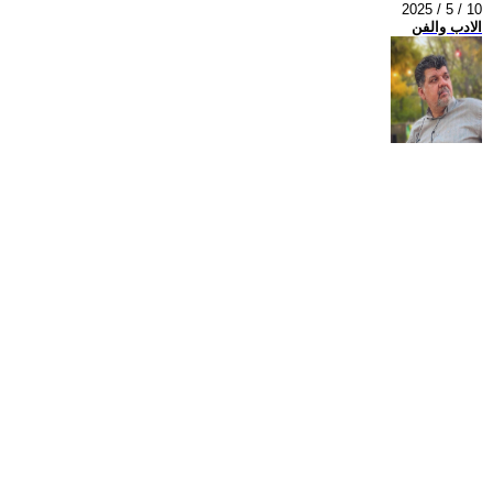
2025 / 5 / 10
الادب والفن