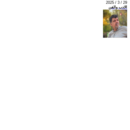
2025 / 3 / 29
الادب والفن