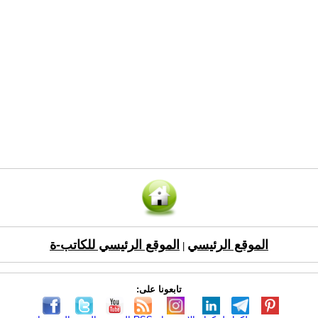
الموقع الرئيسي
الموقع الرئيسي للكاتب-ة
|
تابعونا على: