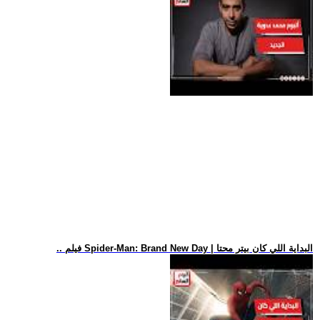
.. فيلم Spider-Man: Brand New Day | البداية اللي كان بيتر محتا