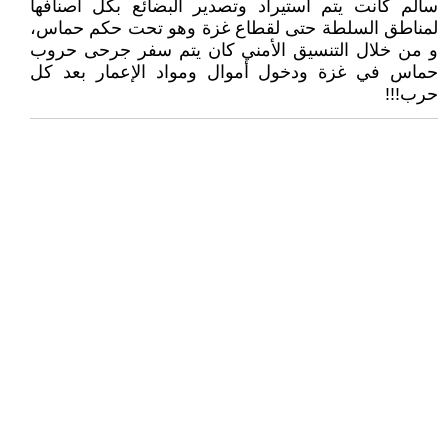
سالم كانت يتم استيراد وتصدير البضائع بكل أصنافها
لمناطق السلطة حتى لقطاع غزة وهو تحت حكم حماس،
و من خلال التنسيق الأمني كان يتم سفر جرحى حروب
حماس في غزة ودخول أموال ومواد الإعمار بعد كل
حرب!!!