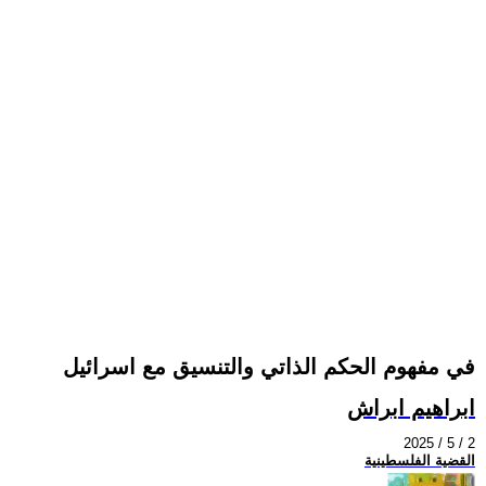
في مفهوم الحكم الذاتي والتنسيق مع اسرائيل
ابراهيم ابراش
2025 / 5 / 2
القضية الفلسطينية