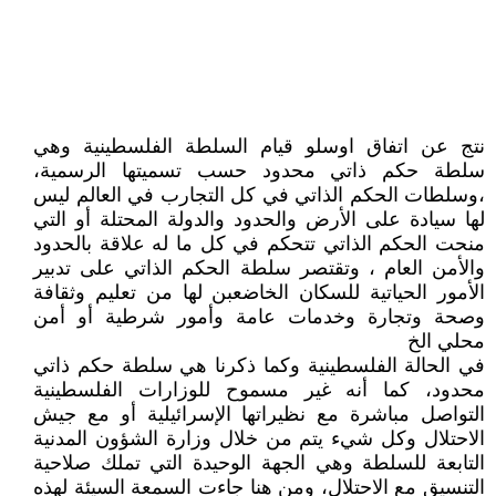
نتج عن اتفاق اوسلو قيام السلطة الفلسطينية وهي
سلطة حكم ذاتي محدود حسب تسميتها الرسمية،
،وسلطات الحكم الذاتي في كل التجارب في العالم ليس
لها سيادة على الأرض والحدود والدولة المحتلة أو التي
منحت الحكم الذاتي تتحكم في كل ما له علاقة بالحدود
والأمن العام ، وتقتصر سلطة الحكم الذاتي على تدبير
الأمور الحياتية للسكان الخاضعبن لها من تعليم وثقافة
وصحة وتجارة وخدمات عامة وأمور شرطية أو أمن
محلي الخ
في الحالة الفلسطينية وكما ذكرنا هي سلطة حكم ذاتي
محدود، كما أنه غير مسموح للوزارات الفلسطينية
التواصل مباشرة مع نظيراتها الإسرائيلية أو مع جيش
الاحتلال وكل شيء يتم من خلال وزارة الشؤون المدنية
التابعة للسلطة وهي الجهة الوحيدة التي تملك صلاحية
التنسيق مع الاحتلال، ومن هنا جاءت السمعة السيئة لهذه