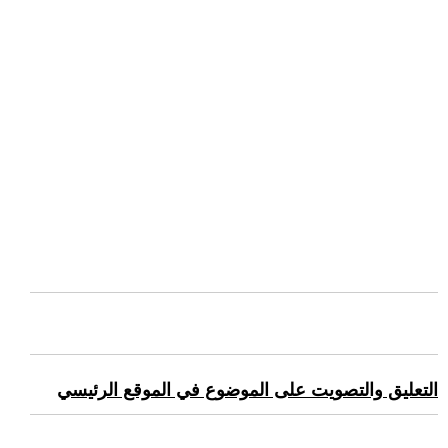
التعليق والتصويت على الموضوع في الموقع الرئيسي