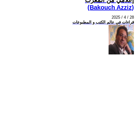
(Bakouch Azziz)
2025 / 4 / 28
قراءات في عالم الكتب و المطبوعات