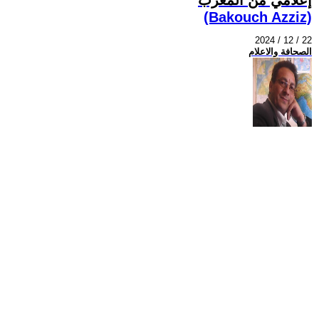
(Bakouch Azziz)
2024 / 12 / 22
الصحافة والاعلام