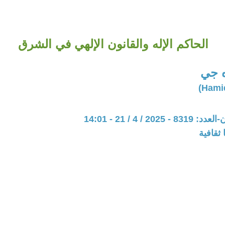
الحاكم الإله والقانون الإلهي في الشرق
ه جي
20 / 4 / 21 - 14:01
ثقافية