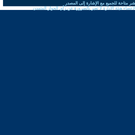
شر متاحة للجميع مع الإشارة إلى المصدر
ضاء هيئة الادارة لا تعبر بالضرورة عن رأي الحوار المتمدن