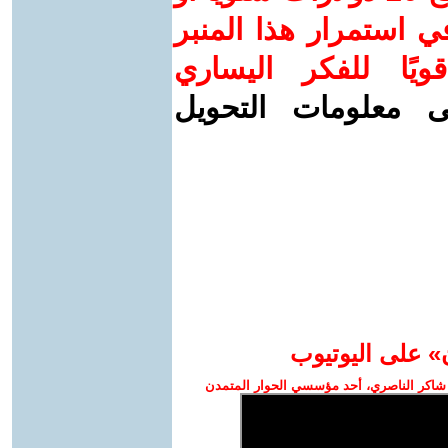
 استمرار هذا المنبر
ويًا للفكر اليساري
ى معلومات التحويل
» على اليوتيوب
شاكر الناصري، أحد مؤسسي الحوار المتمدن