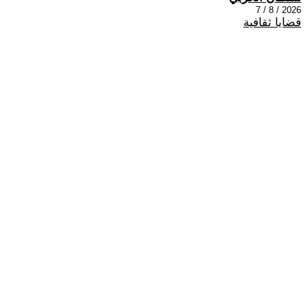
2026 / 8 / 7
قضايا ثقافية