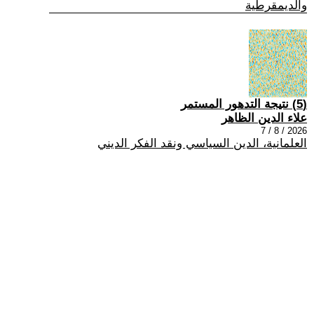
والديمقرطية
(5) نتيجة التدهور المستمر
علاء الدين الظاهر
2026 / 8 / 7
العلمانية، الدين السياسي ونقد الفكر الديني