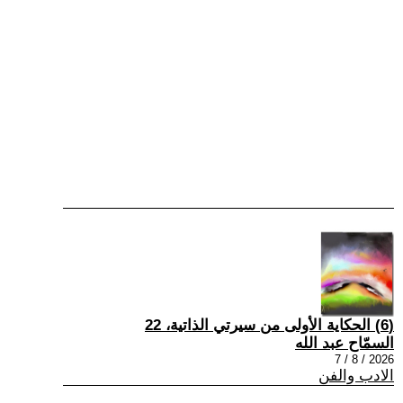
(6) الحكاية الأولى من سيرتي الذاتية، 22
السمّاح عبد الله
2026 / 8 / 7
الادب والفن