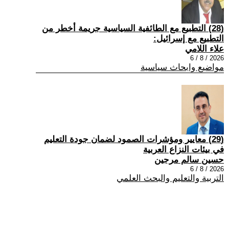
(28) التطبيع مع الطائفية السياسية جريمة أخطر من
التطبيع مع إسرائيل:
علاء اللامي
2026 / 8 / 6
مواضيع وابحاث سياسية
(29) معايير ومؤشرات الصمود لضمان جودة التعليم
في بيئات النزاع العربية
حسين سالم مرجين
2026 / 8 / 6
التربية والتعليم والبحث العلمي