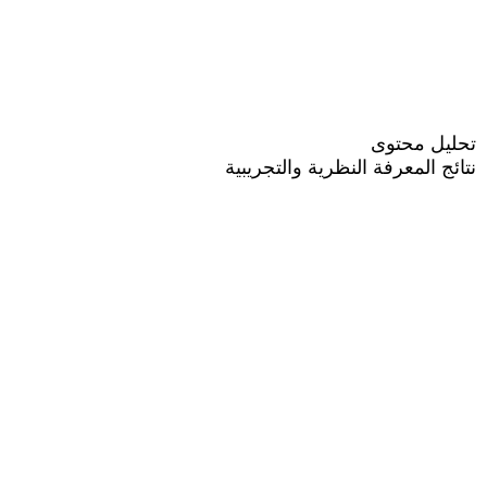
تحليل محتوى
نتائج المعرفة النظرية والتجريبية