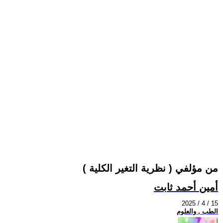
من مؤلفي ( نظرية التغير الكلية )
أمين أحمد ثابت
2025 / 4 / 15
الطب , والعلوم