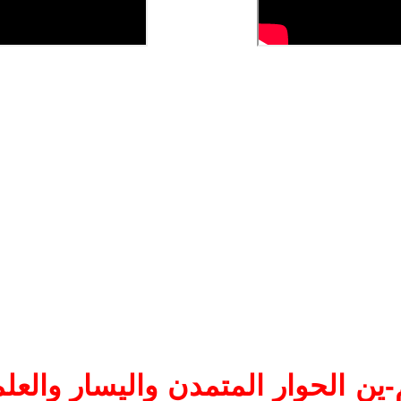
ين الحوار المتمدن واليسار والعلم