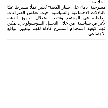
الخلاصة:
مسرحية "دماء على ستار الكعبة" تُعتبر عملًا مسرحيًا غنيًا
بالدلالات الاجتماعية والسياسية، حيث تعكس الصراعات
الداخلية في المجتمع وتنتقد استغلال الرموز الدينية
لأغراض سياسية. من خلال التحليل السوسيولوجي، يمكن
فهم كيفية استخدام المسرح كأداة لفهم وتغيير الواقع
الاجتماعي.