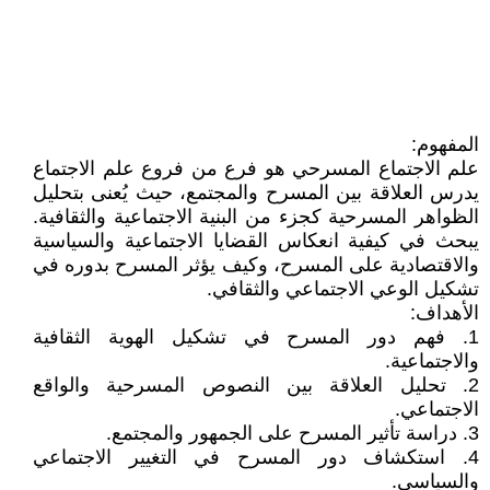
المفهوم:
علم الاجتماع المسرحي هو فرع من فروع علم الاجتماع
يدرس العلاقة بين المسرح والمجتمع، حيث يُعنى بتحليل
الظواهر المسرحية كجزء من البنية الاجتماعية والثقافية.
يبحث في كيفية انعكاس القضايا الاجتماعية والسياسية
والاقتصادية على المسرح، وكيف يؤثر المسرح بدوره في
تشكيل الوعي الاجتماعي والثقافي.
الأهداف:
1. فهم دور المسرح في تشكيل الهوية الثقافية
والاجتماعية.
2. تحليل العلاقة بين النصوص المسرحية والواقع
الاجتماعي.
3. دراسة تأثير المسرح على الجمهور والمجتمع.
4. استكشاف دور المسرح في التغيير الاجتماعي
والسياسي.