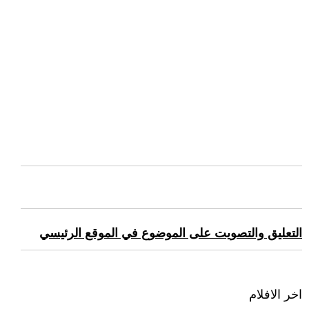
التعليق والتصويت على الموضوع في الموقع الرئيسي
اخر الافلام