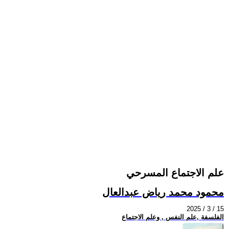
علم الاجتماع المسرحي
محمود محمد رياض عبدالعال
2025 / 3 / 15
الفلسفة ,علم النفس , وعلم الاجتماع