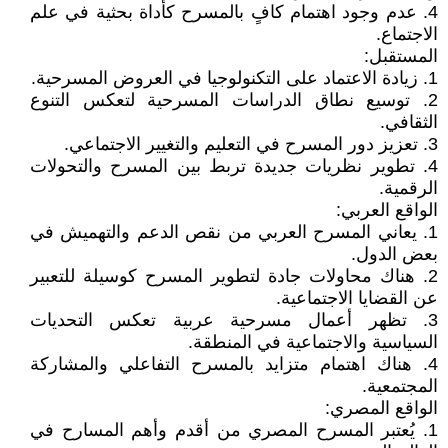
4. عدم وجود اهتمام كافٍ بالمسرح كأداة بحثية في علم
الاجتماع.
المستقبل:
1. زيادة الاعتماد على التكنولوجيا في العروض المسرحية.
2. توسيع نطاق الدراسات المسرحية لتعكس التنوع
الثقافي.
3. تعزيز دور المسرح في التعليم والتغيير الاجتماعي.
4. تطوير نظريات جديدة تربط بين المسرح والتحولات
الرقمية.
الواقع العربي:
1. يعاني المسرح العربي من نقص الدعم والتهميش في
بعض الدول.
2. هناك محاولات جادة لتطوير المسرح كوسيلة للتعبير
عن القضايا الاجتماعية.
3. تظهر أعمال مسرحية عربية تعكس التحديات
السياسية والاجتماعية في المنطقة.
4. هناك اهتمام متزايد بالمسرح التفاعلي والمشاركة
المجتمعية.
الواقع المصري:
1. يُعتبر المسرح المصري من أقدم وأهم المسارح في