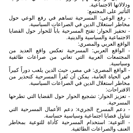
ودلالاتها الاجتماعية.
التأثير على المجتمع:
- رفع الوعي: المسرحية تساهم في رفع الوعي حول
مخاطر استغلال الدين في الصراعات السياسية.
- تحفيز الحوار: تفتح المسرحية باباً للحوار حول القضايا
الاجتماعية والسياسية والدينية.
الواقع العربي والمصري:
- الواقع العربي: المسرحية تعكس واقع العديد من
المجتمعات العربية التي تعاني من صراعات طائفية
وسياسية.
- الواقع المصري: في مصر، حيث الدين يلعب دوراً كبيراً
في الحياة العامة، يمكن أن تُقرأ المسرحية كتحذير من
مخاطر استغلال الدين في الصراعات السياسية.
الاقتراحات:
- تعزيز الحوار: تشجيع الحوار حول القضايا التي تطرحها
المسرحية.
- دعم المسرح الجريء: دعم الأعمال المسرحية التي
تتناول قضايا اجتماعية وسياسية حساسة.
- التوعية: استخدام المسرحية كأداة للتوعية بمخاطر
العنف والصراعات الطائفية.