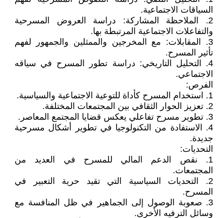
السياقات الاجتماعية.
2. الملاحظة المشاركة: دراسة العروض المسرحية
والتفاعلات الاجتماعية المرتبطة بها.
3. المقابلات: مع المخرجين والممثلين والجمهور لفهم
تأثير المسرح.
4. التحليل التاريخي: دراسة تطور المسرح في سياقه
الاجتماعي.
الفرص:
1. استخدام المسرح كأداة للتوعية الاجتماعية والسياسية.
2. تعزيز الحوار الثقافي بين المجتمعات المختلفة.
3. تطوير مسرح تفاعلي يعكس قضايا المجتمع المعاصر.
4. الاستفادة من التكنولوجيا في تطوير أشكال مسرحية
جديدة.
التحديات:
1. نقص الدعم المالي للمسرح في العديد من
المجتمعات.
2. التحديات السياسية التي تقيد حرية التعبير في
المسرح.
3. صعوبة الوصول إلى الجماهير في ظل المنافسة مع
وسائل الترفيه الأخرى.