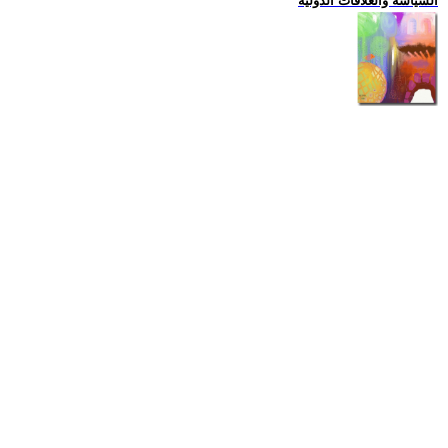
السياسة والعلاقات الدولية