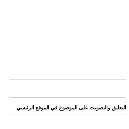
التعليق والتصويت على الموضوع في الموقع الرئيسي