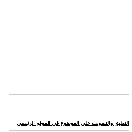
التعليق والتصويت على الموضوع في الموقع الرئيسي