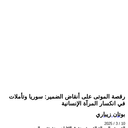
رقصة الموتى على أنقاض الضمير: سوريا وتأملات
في انكسار المرآة الإنسانية
بوتان زيباري
2025 / 3 / 10