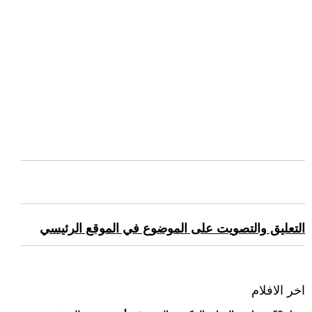
التعليق والتصويت على الموضوع في الموقع الرئيسي
اخر الافلام