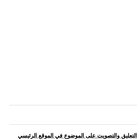
التعليق والتصويت على الموضوع في الموقع الرئيسي