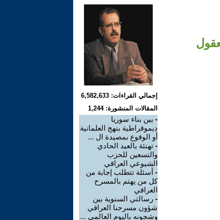
عقول
إجمالي القراءات: 6,582,633
المقالات المنشورة: 1,244
-
بين بناء سوريا
ديموقراطية بنهج العلمانية
أو الوقوع بمصيدة ال ...
-
تهنئة بالعيد الحادي
والتسعين للحزب
الشيوعي العراقي
-
أسئلة تتطلب إجابة من
كل من يهتم بالمسرح
العراقي
-
رسالتي السنوية بين
شؤون مسرحنا العراقي
وشجونه باليوم العالمي ...