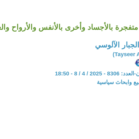
 متفجرة بالأجساد وأخرى بالأنفس والأرواح وال
لجبار الآلوسي
202 / 4 / 8 - 18:50
يع وابحاث سياسية