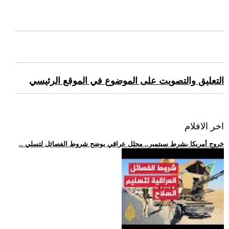
التعليق والتصويت على الموضوع في الموقع الرئيسي
اخر الافلام
.. خروج أمريكا بشرط سبتمبر.. محلل عراقي يوضح شروط الفصائل لتسلي