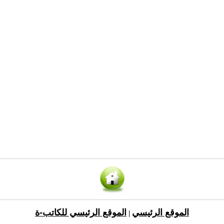
الموقع الرئيسي
الموقع الرئيسي للكاتب-ة
|