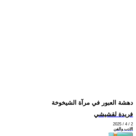
دهشة العبور في مرآة الشيخوخة
فريدة لقشيشي
2025 / 4 / 2
الادب والفن