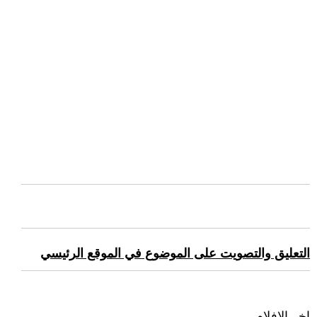
التعليق والتصويت على الموضوع في الموقع الرئيسي
اخر الافلام