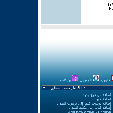
فليبورد
الموبايل
بودكاست
اضافة موضوع جديد
اضافة خبر
إضافة يوتيوب-فلم إلى يوتيوب التمدن
إضافة كتاب إلى مكتبة التمدن
Add new article - English