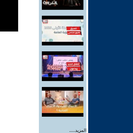
المزيد.....