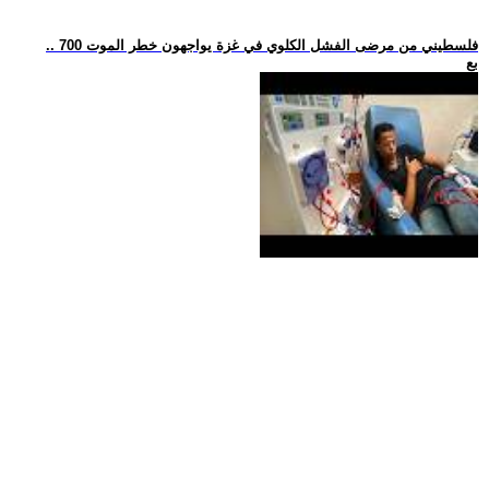
.. 700 فلسطيني من مرضى الفشل الكلوي في غزة يواجهون خطر الموت
بع