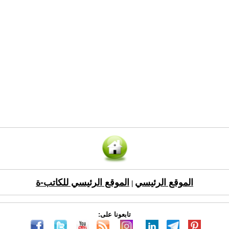
الموقع الرئيسي
الموقع الرئيسي للكاتب-ة
|
تابعونا على: