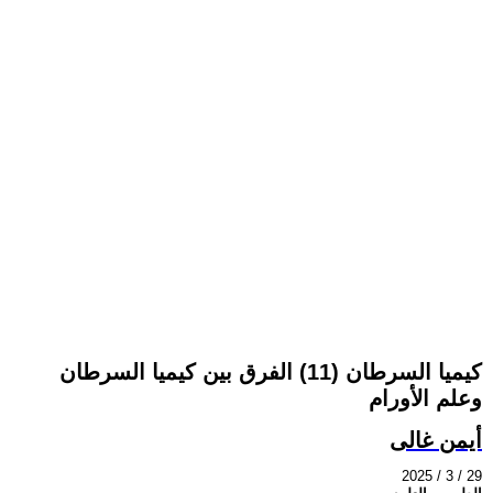
كيميا السرطان (11) الفرق بين كيميا السرطان
وعلم الأورام
أيمن غالى
2025 / 3 / 29