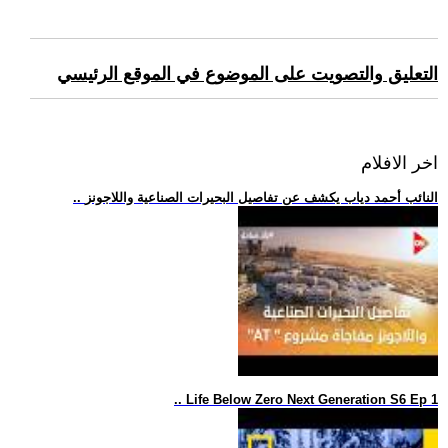
التعليق والتصويت على الموضوع في الموقع الرئيسي
اخر الافلام
.. النائب أحمد دياب يكشف عن تفاصيل البحيرات الصناعية واللاجونز
.. Life Below Zero Next Generation S6 Ep 1