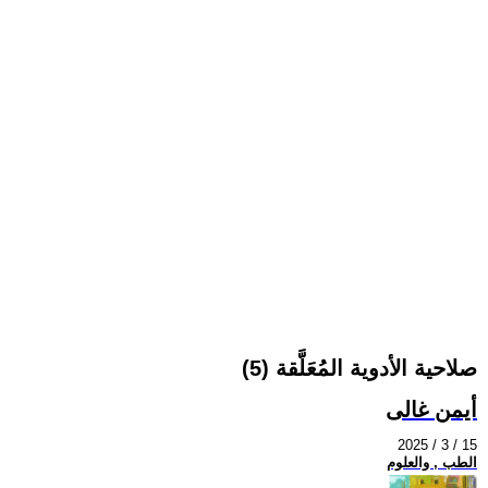
صلاحية الأدوية المُعَلَّقة (5)
أيمن غالى
2025 / 3 / 15
الطب , والعلوم