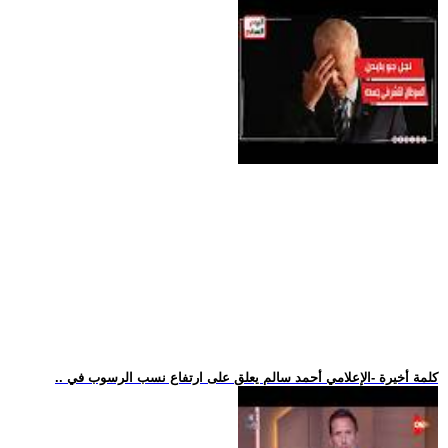
.. كلمة أخيرة -الإعلامي أحمد سالم يعلق على ارتفاع نسب الرسوب في