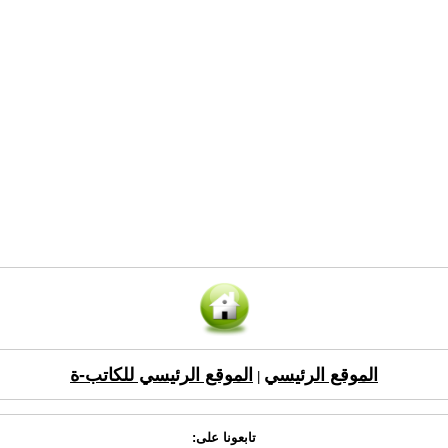
الموقع الرئيسي
الموقع الرئيسي للكاتب-ة
|
تابعونا على: