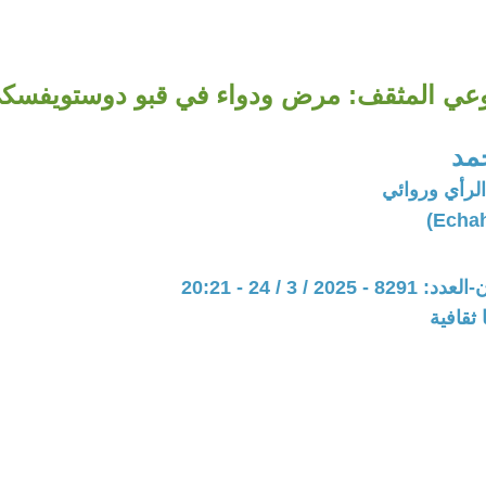
وعي المثقف: مرض ودواء في قبو دوستويفسك
مد
لرأي وروائي
20 / 3 / 24 - 20:21
ثقافية