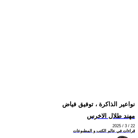
نواعير الذاكرة ، توفيق فياض
مهند طلال الاخرس
2025 / 3 / 22
قراءات في عالم الكتب و المطبوعات