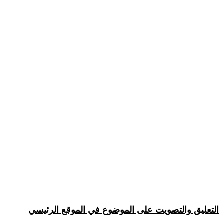
التعليق والتصويت على الموضوع في الموقع الرئيسي