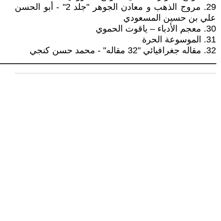
29. مروج الذهب و معادن الجوهر "جلد 2" - أبو الحسن
علي بن حسين المسعودي
30. معجم الأدباء – ياقوت الحموي
31. الموسوعة الحرة
32. مقاله جغرافيائي "32 مقاله" - محمد حسن كنجي
ــــــــــــــــــــــــــــــــــــــــــــــــــــــــــــــــــــــــــــــــــــــــ