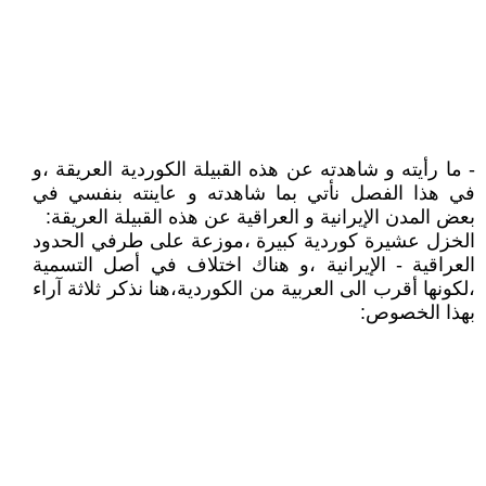
- ما رأيته و شاهدته عن هذه القبيلة الكوردية العريقة ،و
في هذا الفصل نأتي بما شاهدته و عاينته بنفسي في
بعض المدن الإيرانية و العراقية عن هذه القبيلة العريقة:
الخزل عشيرة كوردية كبيرة ،موزعة على طرفي الحدود
العراقية - الإيرانية ،و هناك اختلاف في أصل التسمية
،لكونها أقرب الى العربية من الكوردية،هنا نذكر ثلاثة آراء
بهذا الخصوص: