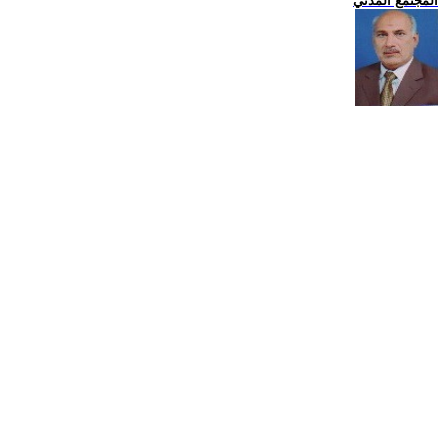
المجتمع المدني