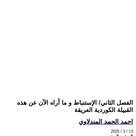
الفصل الثاني/ الإستنباط و ما أراه الآن عن هذه
القبيلة الكوردية العريقة
احمد الحمد المندلاوي
2025 / 3 / 13