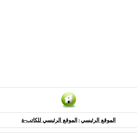
الموقع الرئيسي
الموقع الرئيسي للكاتب-ة
|