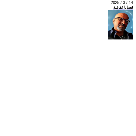
2025 / 3 / 14
قضايا ثقافية