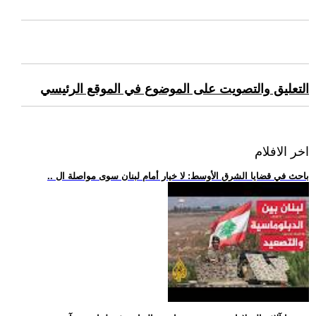
التعليق والتصويت على الموضوع في الموقع الرئيسي
اخر الافلام
.. باحث في قضايا الشرق الأوسط: لا خيار أمام لبنان سوى مواصلة ال