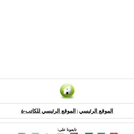
الموقع الرئيسي
الموقع الرئيسي للكاتب-ة
|
تابعونا على: