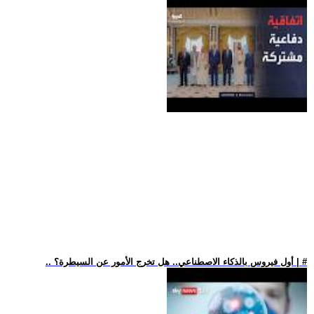
.. أول فيروس بالذكاء الاصطناعي.. هل تخرج الأمور عن السيطرة؟ | #