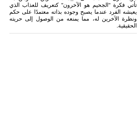
تأتي فكرة "الجحيم هو الآخرون" كتعريف للعذاب الذي
يعيشه الفرد عندما يصبح وجوده بذاته معتمدًا على حكم
ونظرة الآخرين له، مما يمنعه من الوصول إلى حريته
الحقيقية.