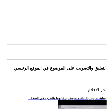
التعليق والتصويت على الموضوع في الموقع الرئيسي
اخر الافلام
.. إصابة شابين باعتداء مستوطنين عليهما بالضرب في الضفة