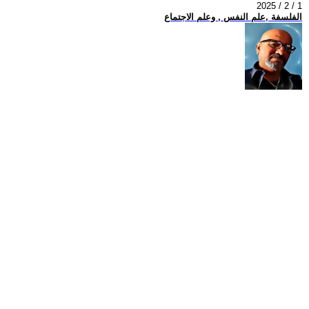
2025 / 2 / 1
الفلسفة ,علم النفس , وعلم الاجتماع