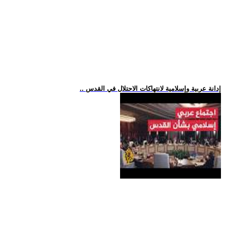
.. إدانة عربية وإسلامية لانتهاكات الاحتلال في القدس