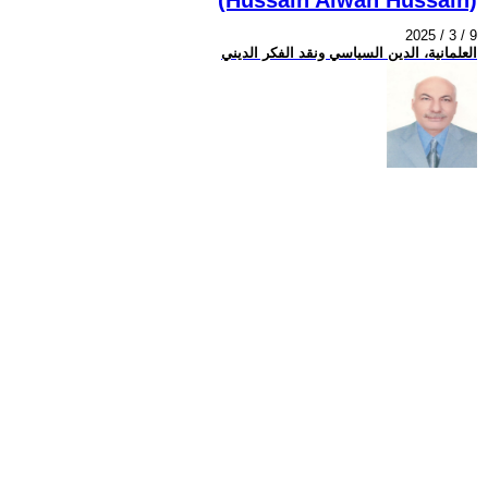
2025 / 3 / 9
العلمانية، الدين السياسي ونقد الفكر الديني