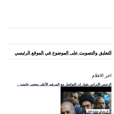
التعليق والتصويت على الموضوع في الموقع الرئيسي
اخر الافلام
.. الرئيس الإيراني يقول إن التواصل مع المرشد الأعلى مجتبى خامنئ