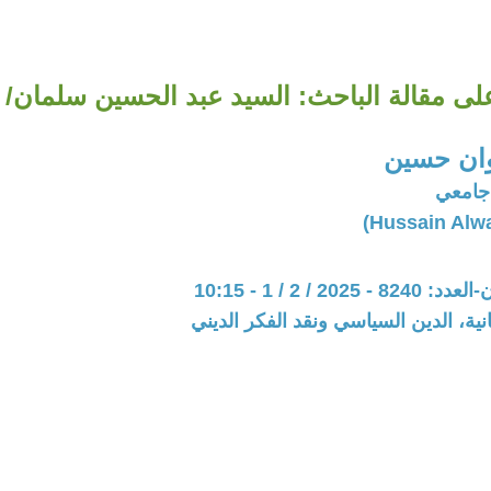
لى مقالة الباحث: السيد عبد الحسين سلمان/ 2-20
ان حسين
 جامعي
202 / 2 / 1 - 10:15
نية، الدين السياسي ونقد الفكر الديني