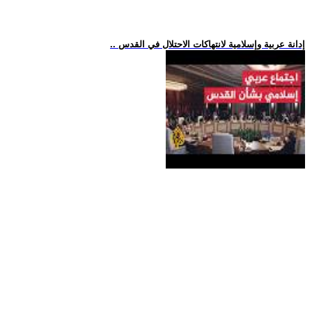
.. إدانة عربية وإسلامية لانتهاكات الاحتلال في القدس