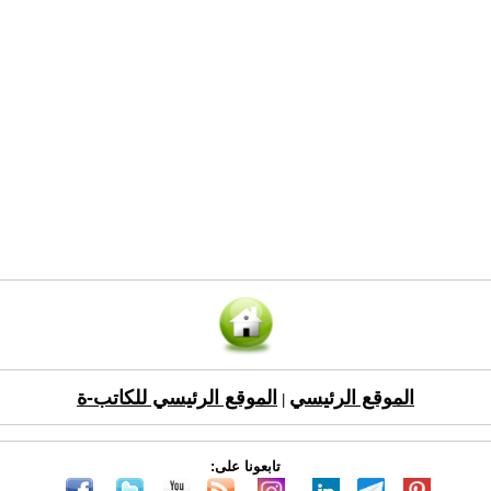
الموقع الرئيسي
الموقع الرئيسي للكاتب-ة
|
تابعونا على: