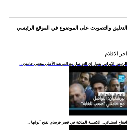
التعليق والتصويت على الموضوع في الموقع الرئيسي
اخر الافلام
.. الرئيس الإيراني يقول إن التواصل مع المرشد الأعلى مجتبى خامنئ
.. افتتاح استثنائي.. الكنيسة الملكية في قصر فرساي تفتح أبوابها