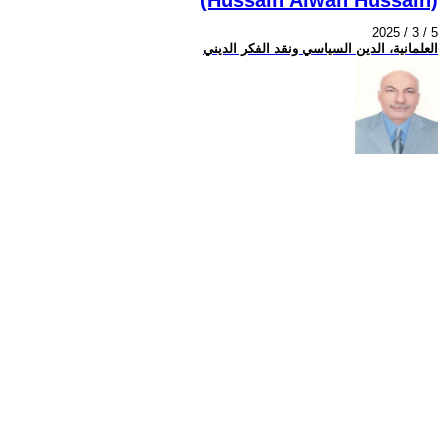
2025 / 3 / 5
العلمانية، الدين السياسي ونقد الفكر الديني