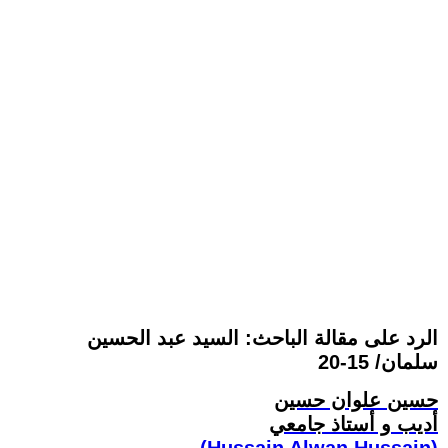
الرد على مقالة الباحث: السيد عبد الحسين
سلمان/ 15-20
حسين علوان حسين
أديب و أستاذ جامعي
(Hussain Alwan Hussain)