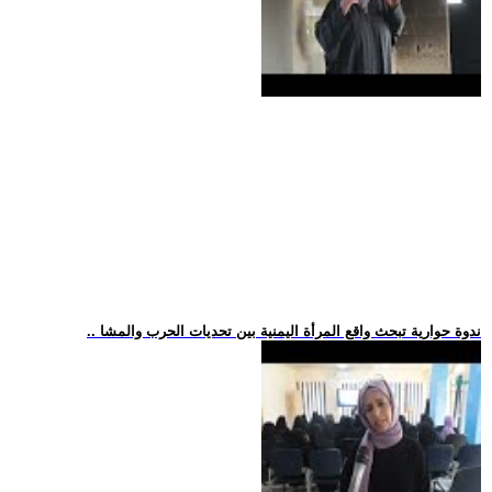
.. ندوة حوارية تبحث واقع المرأة اليمنية بين تحديات الحرب والمشا