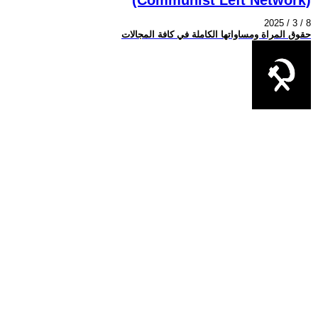
2025 / 3 / 8
حقوق المراة ومساواتها الكاملة في كافة المجالات