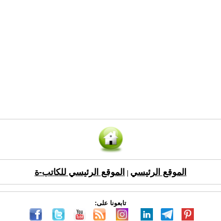
الموقع الرئيسي
الموقع الرئيسي للكاتب-ة
|
تابعونا على: