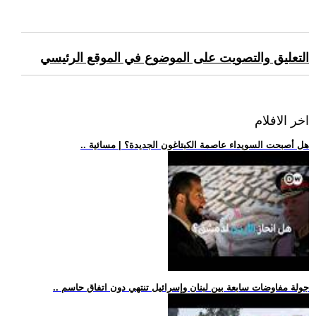
التعليق والتصويت على الموضوع في الموقع الرئيسي
اخر الافلام
.. هل أصبحت السويداء عاصمة الكبتاغون الجديدة؟ | مسائية
.. جولة مفاوضات سابعة بين لبنان وإسرائيل تنتهي دون اتفاق حاسم