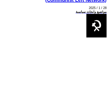
2025 / 1 / 28
مواضيع وابحاث سياسية