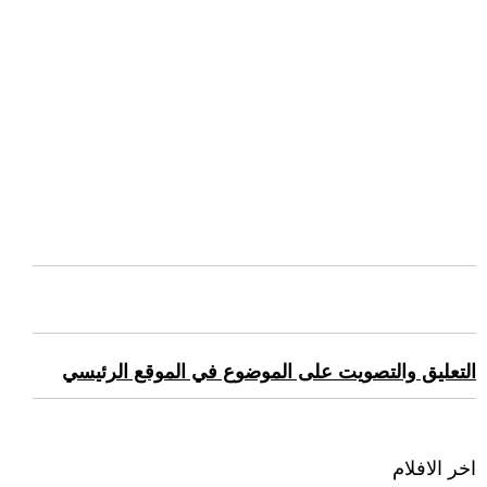
التعليق والتصويت على الموضوع في الموقع الرئيسي
اخر الافلام