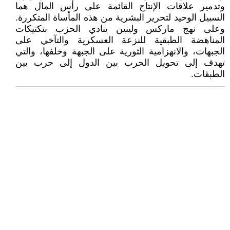
وتدمير علاقات الإنتاج القائمة على رأس المال هما
السبيل الوحيد لتحرير البشرية من هذه المأساة المتكررة.
وعلى نهج ماركس ولينين ينادي الحزب بتكتيكات
المناهضة الطبقية للنزعة العسكرية والتآخي على
الجبهات، والانهزامية الثورية على الجبهة وخلفها، والتي
تهدف إلى تحويل الحرب بين الدول إلى حرب بين
الطبقات.