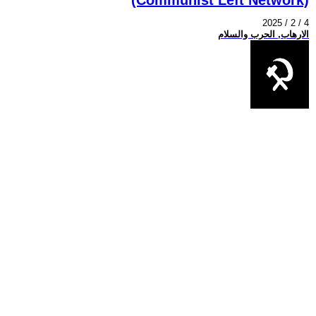
2025 / 2 / 4
الارهاب, الحرب والسلام