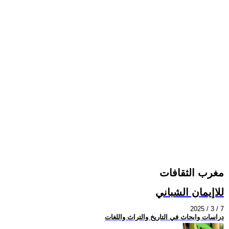
مغرب الثقافات
للاإيمان الشباني
2025 / 3 / 7
دراسات وابحاث في التاريخ والتراث واللغات