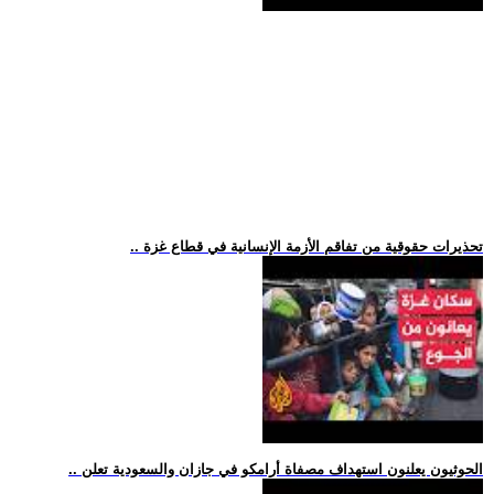
.. تحذيرات حقوقية من تفاقم الأزمة الإنسانية في قطاع غزة
.. الحوثيون يعلنون استهداف مصفاة أرامكو في جازان والسعودية تعلن