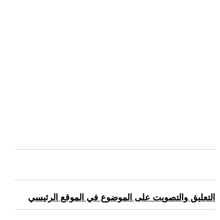
التعليق والتصويت على الموضوع في الموقع الرئيسي