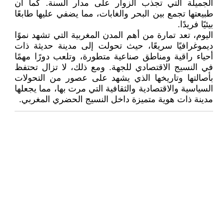
الجميلة التي تجذب الزوار على مدار السنة. كما أن
طبيعتها تجمع بين البحر والغابات، مما يضفي عليها طابعًا
بيئيًا فريدًا.
اليوم، تعد تمارة من أهم المدن المغربية التي تشهد نموًا
ديموغرافيًا سريعًا، حيث تحولت إلى مدينة حديثة ذات
أحياء راقية ومناطق صناعية متطورة، وتلعب دورًا مهمًا
في النسيج الاقتصادي للجهة. ومع ذلك، لا تزال تحتفظ
بأصالتها وتاريخها الذي يشهد على عصور من التحولات
السياسية والاقتصادية والثقافية التي مرت بها، مما يجعلها
مدينة ذات هوية متميزة داخل النسيج الحضري المغربي.