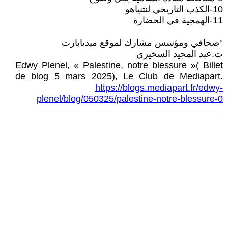
10-الكذب التاريخي لنتنياهو
11-الهمجية في الحضارة
°صحافي ومؤسس مشارك لموقع ميديابارت
ت.عبد المجيد السخيري
Edwy Plenel, « Palestine, notre blessure »( Billet
de blog 5 mars 2025), Le Club de Mediapart.
https://blogs.mediapart.fr/edwy-
plenel/blog/050325/palestine-notre-blessure-0