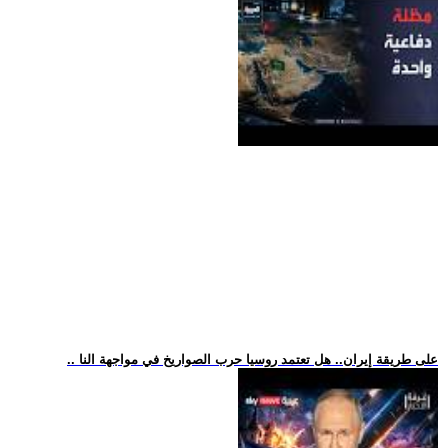
.. على طريقة إيران.. هل تعتمد روسيا حرب الصواريخ في مواجهة النا