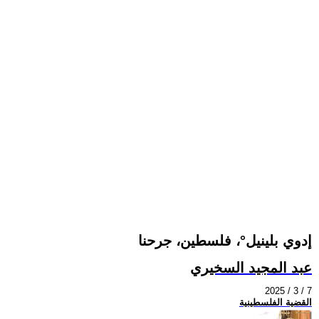
إدوي بلينيل°، فلسطين، جرحنا
عبد المجيد السخيري
2025 / 3 / 7
القضية الفلسطينية