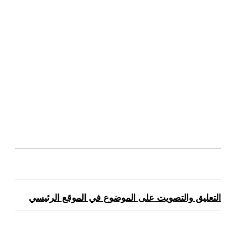
التعليق والتصويت على الموضوع في الموقع الرئيسي