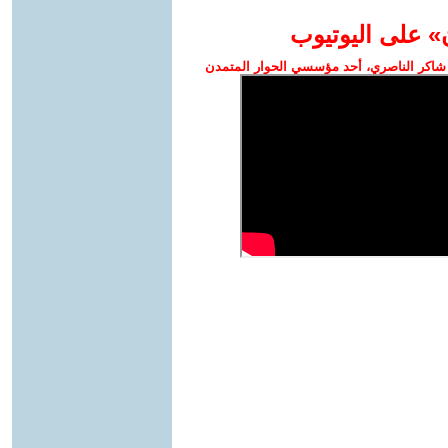
» على اليوتيوب
شاكر الناصري، أحد مؤسسي الحوار المتمدن