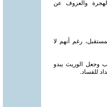
لهجرة والعزوف عن
لمستقبل، رغم أنهم لا
ب وجعل الوريث يبدو
داد للفساد.