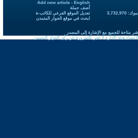
Add new article - English
أضف حملة
3,732,97
تعديل الموقع الفرعي للكاتب-ة
ابحث في موقع الحوار المتمدن
شر متاحة للجميع مع الإشارة إلى المصدر
ضاء هيئة الادارة لا تعبر بالضرورة عن رأي الحوار المتمدن