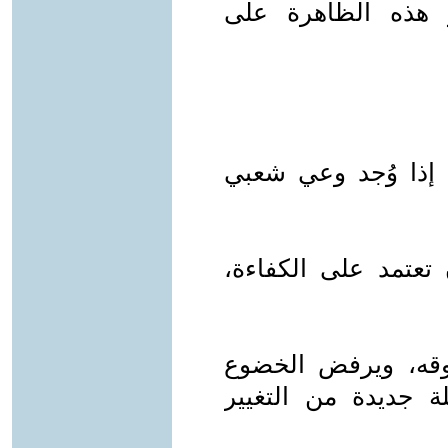
 هذه الظاهرة على
 إذا وُجد وعي شعبي
تعتمد على الكفاءة،
وقه، ويرفض الخضوع
ة جديدة من التغيير