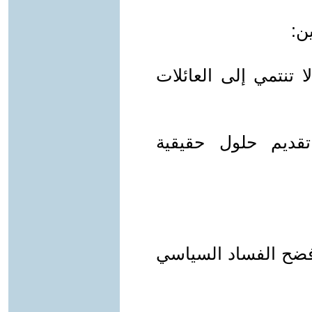
 تنتمي إلى العائلات
قديم حلول حقيقية
ضح الفساد السياسي