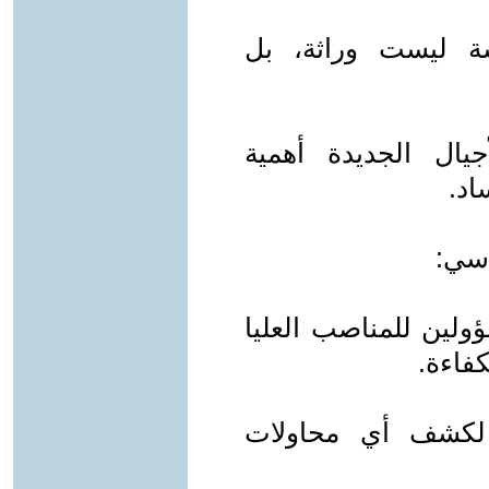
ة ليست وراثة، بل
جيال الجديدة أهمية
اد.
ولين للمناصب العليا
كفاءة.
 لكشف أي محاولات