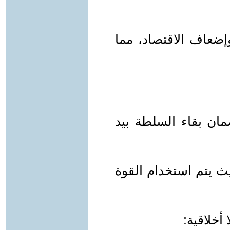
وإضعاف الاقتصاد، مما
مان بقاء السلطة بيد
يث يتم استخدام القوة
ا أخلاقية: