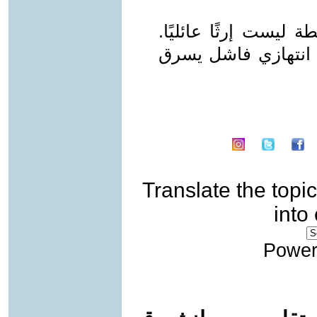
ليست إرثًا عائليًا.
د انتهازي فاشل يسرق
Translate the topic
into
Power