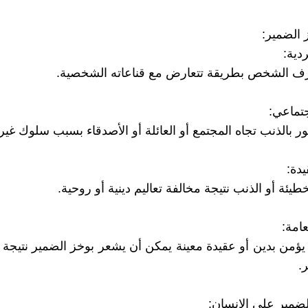
الضمير:
ردية:
رف الشخص بطريقة تتعارض مع قناعاته الشخصية.
تماعي:
ر بالذنب تجاه المجتمع أو العائلة أو الأصدقاء بسبب سلوك غير
يدة:
طيئة أو الذنب نتيجة مخالفة تعاليم دينية أو روحية.
عامة:
يؤمن بدين أو عقيدة معينة يمكن أن يشعر بوخز الضمير نتيجة 
.
لضمير على الإنسان: