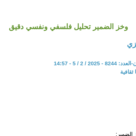
وخز الضمير تحليل فلسفي ونفسي دقيق
زي
202 / 2 / 5 - 14:57
ثقافية
الضمير: