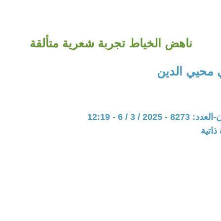
ناهض الخياط تجربة شعرية متألقة
محيي الدين
202 / 3 / 6 - 12:19
ذاتية