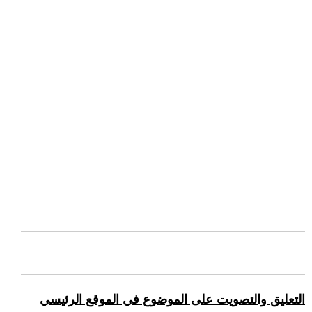
التعليق والتصويت على الموضوع في الموقع الرئيسي