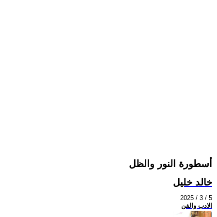
أسطورة النور والظل
خالد خليل
2025 / 3 / 5
الادب والفن