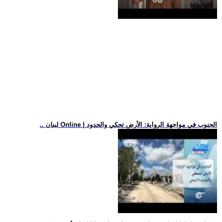
.. لبنان Online | الجنوب في مواجهة الرواية: الأرض تحكي والحدود