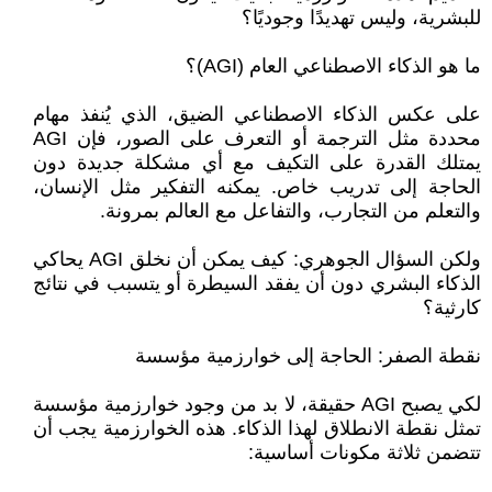
للبشرية، وليس تهديدًا وجوديًا؟
ما هو الذكاء الاصطناعي العام (AGI)؟
على عكس الذكاء الاصطناعي الضيق، الذي يُنفذ مهام
محددة مثل الترجمة أو التعرف على الصور، فإن AGI
يمتلك القدرة على التكيف مع أي مشكلة جديدة دون
الحاجة إلى تدريب خاص. يمكنه التفكير مثل الإنسان،
والتعلم من التجارب، والتفاعل مع العالم بمرونة.
ولكن السؤال الجوهري: كيف يمكن أن نخلق AGI يحاكي
الذكاء البشري دون أن يفقد السيطرة أو يتسبب في نتائج
كارثية؟
نقطة الصفر: الحاجة إلى خوارزمية مؤسسة
لكي يصبح AGI حقيقة، لا بد من وجود خوارزمية مؤسسة
تمثل نقطة الانطلاق لهذا الذكاء. هذه الخوارزمية يجب أن
تتضمن ثلاثة مكونات أساسية: