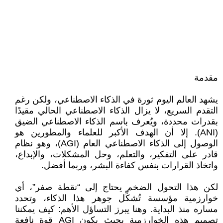
مقدمة
يشهد العالم اليوم ثورة في الذكاء الاصطناعي، ولكن رغم
التقدم السريع، لا يزال الذكاء الاصطناعي الحالي مقيدًا
بقدرات محددة، ويُعرف باسم الذكاء الاصطناعي الضيق
(ANI). إلا أن الهدف الأكبر للعلماء والمطورين هو
الوصول إلى الذكاء الاصطناعي العام (AGI)، وهو نظام
قادر على التفكير، والتعلم، وحل المشكلات، والإبداع،
واتخاذ القرارات بنفس كفاءة البشر، وربما أفضل.
لكن هذا التحول الضخم يحتاج إلى “نقطة صفر”، أي
خوارزمية مؤسسة تُشكِّل جوهر هذا الذكاء، وتحدد
مساره منذ البداية. وهنا يبرز التساؤل الأهم: كيف يمكننا
تصميم هذه الخوارزمية بحيث يكون AGI قوة نافعة