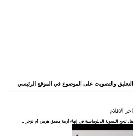
التعليق والتصويت على الموضوع في الموقع الرئيسي
اخر الافلام
.. هل تنجح التسوية الدبلوماسية في إنهاء أزمة مضيق هرمز، أم تؤخر