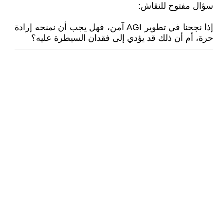
سؤال مفتوح للنقاش:
إذا نجحنا في تطوير AGI آمن، فهل يجب أن نمنحه إرادة
حرة، أم أن ذلك قد يؤدي إلى فقدان السيطرة عليه؟