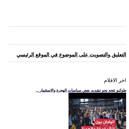
التعليق والتصويت على الموضوع في الموقع الرئيسي
اخر الافلام
.. طوكيو تتجه نحو تشديد بعض سياسات الهجرة والاستثمار